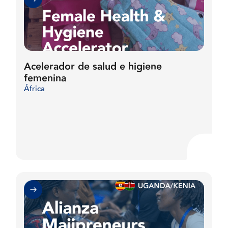
Acelerador de salud e higiene
femenina
África