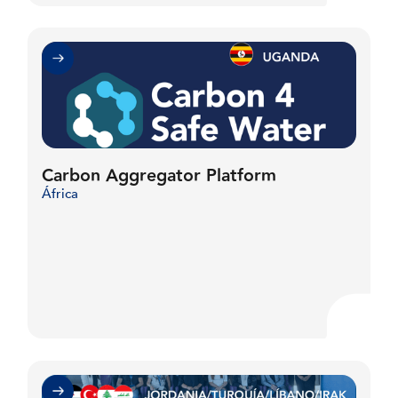
Carbon Aggregator Platform
África