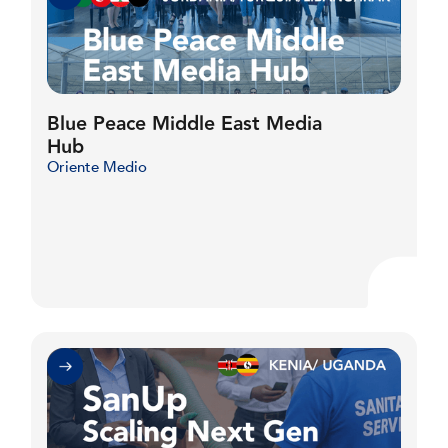
Blue Peace Middle East Media
Hub
Oriente Medio