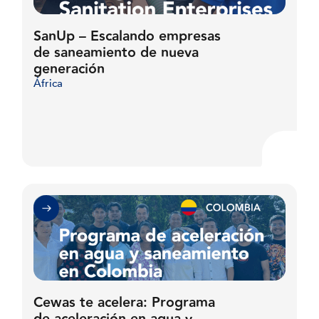
SanUp – Escalando empresas
de saneamiento de nueva
generación
África
Cewas te acelera: Programa