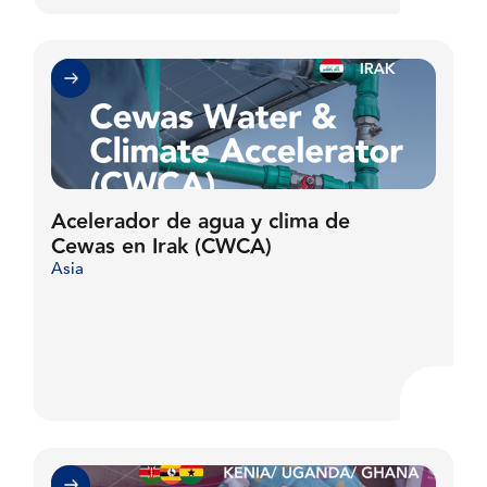
Acelerador de agua y clima de
Cewas en Irak (CWCA)
Asia