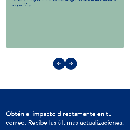
la creación»
Obtén el impacto directamente en tu
correo. Recibe las últimas actualizaciones.