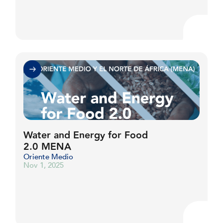
Water and Energy for Food
2.0 MENA
Oriente Medio
Nov 1, 2025