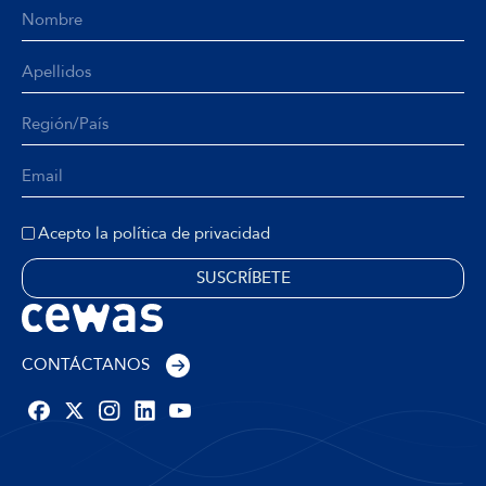
Acepto la política de privacidad
CONTÁCTANOS