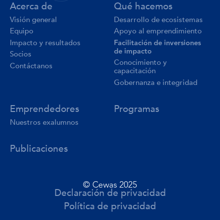
Acerca de
Qué hacemos
Visión general
Desarrollo de ecosistemas
Equipo
Apoyo al emprendimiento
Facilitación de inversiones
Impacto y resultados
de impacto
Socios
Conocimiento y
Contáctanos
capacitación
Gobernanza e integridad
Emprendedores
Programas
Nuestros exalumnos
Publicaciones
© Cewas 2025
Declaración de privacidad
Política de privacidad